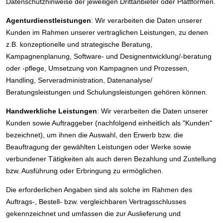
Datenschutzhinweise der jeweiligen Drittanbieter oder Plattformen.
Agenturdienstleistungen
: Wir verarbeiten die Daten unserer
Kunden im Rahmen unserer vertraglichen Leistungen, zu denen
z.B. konzeptionelle und strategische Beratung,
Kampagnenplanung, Software- und Designentwicklung/-beratung
oder -pflege, Umsetzung von Kampagnen und Prozessen,
Handling, Serveradministration, Datenanalyse/
Beratungsleistungen und Schulungsleistungen gehören können.
Handwerkliche Leistungen
: Wir verarbeiten die Daten unserer
Kunden sowie Auftraggeber (nachfolgend einheitlich als "Kunden"
bezeichnet), um ihnen die Auswahl, den Erwerb bzw. die
Beauftragung der gewählten Leistungen oder Werke sowie
verbundener Tätigkeiten als auch deren Bezahlung und Zustellung
bzw. Ausführung oder Erbringung zu ermöglichen.
Die erforderlichen Angaben sind als solche im Rahmen des
Auftrags-, Bestell- bzw. vergleichbaren Vertragsschlusses
gekennzeichnet und umfassen die zur Auslieferung und