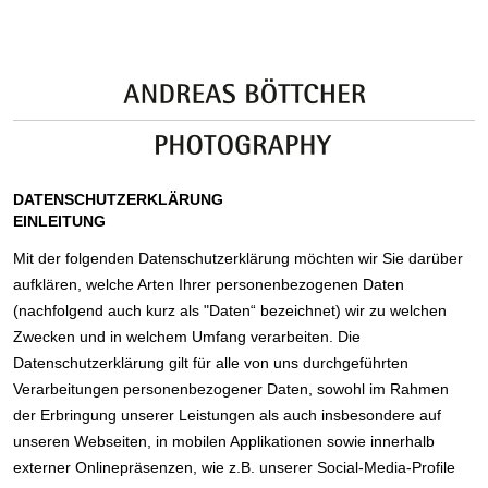
DATENSCHUTZERKLÄRUNG
EINLEITUNG
Mit der folgenden Datenschutzerklärung möchten wir Sie darüber
aufklären, welche Arten Ihrer personenbezogenen Daten
(nachfolgend auch kurz als "Daten“ bezeichnet) wir zu welchen
Zwecken und in welchem Umfang verarbeiten. Die
Datenschutzerklärung gilt für alle von uns durchgeführten
Verarbeitungen personenbezogener Daten, sowohl im Rahmen
der Erbringung unserer Leistungen als auch insbesondere auf
unseren Webseiten, in mobilen Applikationen sowie innerhalb
externer Onlinepräsenzen, wie z.B. unserer Social-Media-Profile