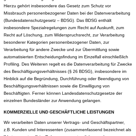
Hierzu gehört insbesondere das Gesetz zum Schutz vor
Missbrauch personenbezogener Daten bei der Datenverarbeitung
(Bundesdatenschutzgesetz – BDSG). Das BDSG enthält
insbesondere Spezialregelungen zum Recht auf Auskunft, zum
Recht auf Löschung, zum Widerspruchsrecht, zur Verarbeitung
besonderer Kategorien personenbezogener Daten, zur
Verarbeitung für andere Zwecke und zur Übermittlung sowie
automatisierten Entscheidungsfindung im Einzelfall einschließlich
Profiling. Des Weiteren regelt es die Datenverarbeitung für Zwecke
des Beschäftigungsverhältnisses (§ 26 BDSG), insbesondere im
Hinblick auf die Begründung, Durchführung oder Beendigung von
Beschäftigungsverhältnissen sowie die Einwilligung von
Beschäftigten. Ferner können Landesdatenschutzgesetze der
einzelnen Bundesländer zur Anwendung gelangen.
KOMMERZIELLE UND GESCHÄFTLICHE LEISTUNGEN
Wir verarbeiten Daten unserer Vertrags- und Geschäftspartner,
z.B. Kunden und Interessenten (zusammenfassend bezeichnet als