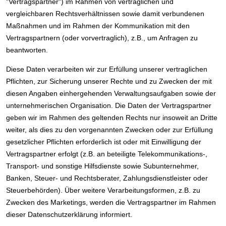
"Vertragspartner") im Rahmen von vertraglichen und
vergleichbaren Rechtsverhältnissen sowie damit verbundenen
Maßnahmen und im Rahmen der Kommunikation mit den
Vertragspartnern (oder vorvertraglich), z.B., um Anfragen zu
beantworten.
Diese Daten verarbeiten wir zur Erfüllung unserer vertraglichen
Pflichten, zur Sicherung unserer Rechte und zu Zwecken der mit
diesen Angaben einhergehenden Verwaltungsaufgaben sowie der
unternehmerischen Organisation. Die Daten der Vertragspartner
geben wir im Rahmen des geltenden Rechts nur insoweit an Dritte
weiter, als dies zu den vorgenannten Zwecken oder zur Erfüllung
gesetzlicher Pflichten erforderlich ist oder mit Einwilligung der
Vertragspartner erfolgt (z.B. an beteiligte Telekommunikations-,
Transport- und sonstige Hilfsdienste sowie Subunternehmer,
Banken, Steuer- und Rechtsberater, Zahlungsdienstleister oder
Steuerbehörden). Über weitere Verarbeitungsformen, z.B. zu
Zwecken des Marketings, werden die Vertragspartner im Rahmen
dieser Datenschutzerklärung informiert.