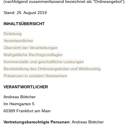
(nachfolgend zusammenfassend bezeichnet als "Onlineangebot“).
Stand: 26. August 2019
INHALTSÜBERSICHT
Einleitung
Verantwortlicher
Übersicht der Verarbeitungen
Maßgebliche Rechtsgrundlagen
Kommerzielle und geschäftliche Leistungen
Bereitstellung des Onlineangebotes und Webhosting
Präsenzen in sozialen Netzwerken
VERANTWORTLICHER
Andreas Böttcher
Im Heimgarten 5
60389 Frankfurt am Main
Vertretungsberechtigte Personen
: Andreas Böttcher