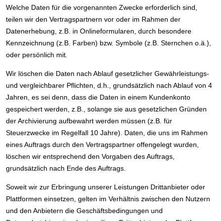
Welche Daten für die vorgenannten Zwecke erforderlich sind,
teilen wir den Vertragspartnern vor oder im Rahmen der
Datenerhebung, z.B. in Onlineformularen, durch besondere
Kennzeichnung (z.B. Farben) bzw. Symbole (z.B. Sternchen o.ä.),
oder persönlich mit.
Wir löschen die Daten nach Ablauf gesetzlicher Gewährleistungs-
und vergleichbarer Pflichten, d.h., grundsätzlich nach Ablauf von 4
Jahren, es sei denn, dass die Daten in einem Kundenkonto
gespeichert werden, z.B., solange sie aus gesetzlichen Gründen
der Archivierung aufbewahrt werden müssen (z.B. für
Steuerzwecke im Regelfall 10 Jahre). Daten, die uns im Rahmen
eines Auftrags durch den Vertragspartner offengelegt wurden,
löschen wir entsprechend den Vorgaben des Auftrags,
grundsätzlich nach Ende des Auftrags.
Soweit wir zur Erbringung unserer Leistungen Drittanbieter oder
Plattformen einsetzen, gelten im Verhältnis zwischen den Nutzern
und den Anbietern die Geschäftsbedingungen und