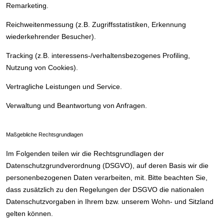
Remarketing.
Reichweitenmessung (z.B. Zugriffsstatistiken, Erkennung
wiederkehrender Besucher).
Tracking (z.B. interessens-/verhaltensbezogenes Profiling,
Nutzung von Cookies).
Vertragliche Leistungen und Service.
Verwaltung und Beantwortung von Anfragen.
Maßgebliche Rechtsgrundlagen
Im Folgenden teilen wir die Rechtsgrundlagen der
Datenschutzgrundverordnung (DSGVO), auf deren Basis wir die
personenbezogenen Daten verarbeiten, mit. Bitte beachten Sie,
dass zusätzlich zu den Regelungen der DSGVO die nationalen
Datenschutzvorgaben in Ihrem bzw. unserem Wohn- und Sitzland
gelten können.