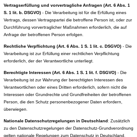
Vertragserfüllung und vorvertragliche Anfragen (Art. 6 Abs. 1
S. 1 lit. b. DSGVO)
- Die Verarbeitung ist für die Erfüllung eines
Vertrags, dessen Vertragspartei die betroffene Person ist, oder zur
Durchführung vorvertraglicher Maßnahmen erforderlich, die auf
Anfrage der betroffenen Person erfolgen.
Rechtliche Verpflichtung (Art. 6 Abs. 1 S. 1 lit. c. DSGVO)
- Die
Verarbeitung ist zur Erfüllung einer rechtlichen Verpflichtung
erforderlich, der der Verantwortliche unterliegt.
Berechtigte Interessen (Art. 6 Abs. 1 S. 1 lit. f. DSGVO)
- Die
Verarbeitung ist zur Wahrung der berechtigten Interessen des
Verantwortlichen oder eines Dritten erforderlich, sofern nicht die
Interessen oder Grundrechte und Grundfreiheiten der betroffenen
Person, die den Schutz personenbezogener Daten erfordern,
überwiegen.
Nationale Datenschutzregelungen in Deutschland
: Zusätzlich
zu den Datenschutzregelungen der Datenschutz-Grundverordnung
gelten nationale Regelungen zum Datenschutz in Deutschland.