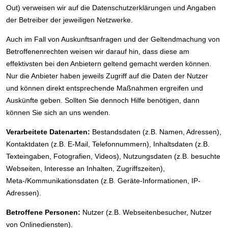
Out) verweisen wir auf die Datenschutzerklärungen und Angaben
der Betreiber der jeweiligen Netzwerke.
Auch im Fall von Auskunftsanfragen und der Geltendmachung von
Betroffenenrechten weisen wir darauf hin, dass diese am
effektivsten bei den Anbietern geltend gemacht werden können.
Nur die Anbieter haben jeweils Zugriff auf die Daten der Nutzer
und können direkt entsprechende Maßnahmen ergreifen und
Auskünfte geben. Sollten Sie dennoch Hilfe benötigen, dann
können Sie sich an uns wenden.
Verarbeitete Datenarten:
Bestandsdaten (z.B. Namen, Adressen),
Kontaktdaten (z.B. E-Mail, Telefonnummern), Inhaltsdaten (z.B.
Texteingaben, Fotografien, Videos), Nutzungsdaten (z.B. besuchte
Webseiten, Interesse an Inhalten, Zugriffszeiten),
Meta-/Kommunikationsdaten (z.B. Geräte-Informationen, IP-
Adressen).
Betroffene Personen:
Nutzer (z.B. Webseitenbesucher, Nutzer
von Onlinediensten).