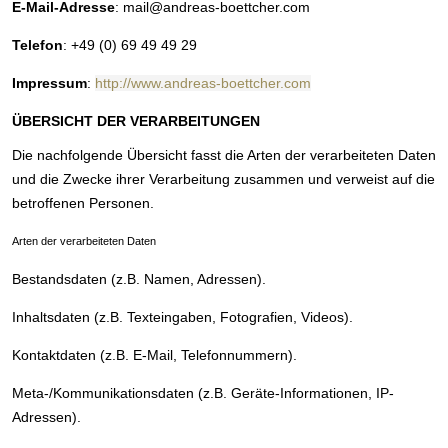
E-Mail-Adresse
: mail@andreas-boettcher.com
Telefon
: +49 (0) 69 49 49 29
Impressum
:
http://www.andreas-boettcher.com
ÜBERSICHT DER VERARBEITUNGEN
Die nachfolgende Übersicht fasst die Arten der verarbeiteten Daten
und die Zwecke ihrer Verarbeitung zusammen und verweist auf die
betroffenen Personen.
Arten der verarbeiteten Daten
Bestandsdaten (z.B. Namen, Adressen).
Inhaltsdaten (z.B. Texteingaben, Fotografien, Videos).
Kontaktdaten (z.B. E-Mail, Telefonnummern).
Meta-/Kommunikationsdaten (z.B. Geräte-Informationen, IP-
Adressen).