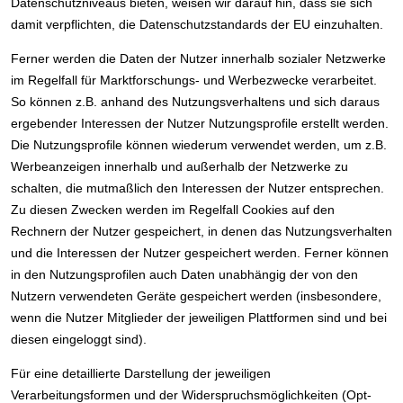
Datenschutzniveaus bieten, weisen wir darauf hin, dass sie sich
damit verpflichten, die Datenschutzstandards der EU einzuhalten.
Ferner werden die Daten der Nutzer innerhalb sozialer Netzwerke
im Regelfall für Marktforschungs- und Werbezwecke verarbeitet.
So können z.B. anhand des Nutzungsverhaltens und sich daraus
ergebender Interessen der Nutzer Nutzungsprofile erstellt werden.
Die Nutzungsprofile können wiederum verwendet werden, um z.B.
Werbeanzeigen innerhalb und außerhalb der Netzwerke zu
schalten, die mutmaßlich den Interessen der Nutzer entsprechen.
Zu diesen Zwecken werden im Regelfall Cookies auf den
Rechnern der Nutzer gespeichert, in denen das Nutzungsverhalten
und die Interessen der Nutzer gespeichert werden. Ferner können
in den Nutzungsprofilen auch Daten unabhängig der von den
Nutzern verwendeten Geräte gespeichert werden (insbesondere,
wenn die Nutzer Mitglieder der jeweiligen Plattformen sind und bei
diesen eingeloggt sind).
Für eine detaillierte Darstellung der jeweiligen
Verarbeitungsformen und der Widerspruchsmöglichkeiten (Opt-