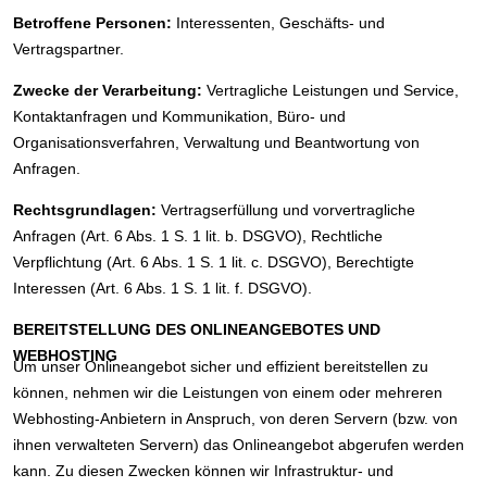
Betroffene Personen:
Interessenten, Geschäfts- und
Vertragspartner.
Zwecke der Verarbeitung:
Vertragliche Leistungen und Service,
Kontaktanfragen und Kommunikation, Büro- und
Organisationsverfahren, Verwaltung und Beantwortung von
Anfragen.
Rechtsgrundlagen:
Vertragserfüllung und vorvertragliche
Anfragen (Art. 6 Abs. 1 S. 1 lit. b. DSGVO), Rechtliche
Verpflichtung (Art. 6 Abs. 1 S. 1 lit. c. DSGVO), Berechtigte
Interessen (Art. 6 Abs. 1 S. 1 lit. f. DSGVO).
BEREITSTELLUNG DES ONLINEANGEBOTES UND
WEBHOSTING
Um unser Onlineangebot sicher und effizient bereitstellen zu
können, nehmen wir die Leistungen von einem oder mehreren
Webhosting-Anbietern in Anspruch, von deren Servern (bzw. von
ihnen verwalteten Servern) das Onlineangebot abgerufen werden
kann. Zu diesen Zwecken können wir Infrastruktur- und