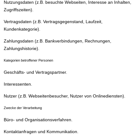
Nutzungsdaten (z.B. besuchte Webseiten, Interesse an Inhalten,
Zugriffszeiten).
Vertragsdaten (z.B. Vertragsgegenstand, Laufzeit,
Kundenkategorie).
Zahlungsdaten (z.B. Bankverbindungen, Rechnungen,
Zahlungshistorie).
Kategorien betroffener Personen
Geschäfts- und Vertragspartner.
Interessenten.
Nutzer (z.B. Webseitenbesucher, Nutzer von Onlinediensten).
Zwecke der Verarbeitung
Büro- und Organisationsverfahren.
Kontaktanfragen und Kommunikation.