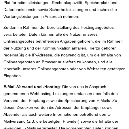
Plattformdienstleistungen, Rechenkapazität, Speicherplatz und
Datenbankdienste sowie Sicherheitsleistungen und technische
Wartungsleistungen in Anspruch nehmen.
Zu den im Rahmen der Bereitstellung des Hostingangebotes
verarbeiteten Daten können alle die Nutzer unseres
Onlineangebotes betreffenden Angaben gehören, die im Rahmen
der Nutzung und der Kommunikation anfallen. Hierzu gehören
regelmäßig die IP-Adresse, die notwendig ist, um die Inhalte von
Onlineangeboten an Browser ausliefern zu können, und alle
innerhalb unseres Onlineangebotes oder von Webseiten getätigten
Eingaben.
E-Mail-Versand und -Hosting
: Die von uns in Anspruch
genommenen Webhosting-Leistungen umfassen ebenfalls den
Versand, den Empfang sowie die Speicherung von E-Mails. Zu
diesen Zwecken werden die Adressen der Empfänger sowie
Absender als auch weitere Informationen betreffend den E-
Mailversand (z.B. die beteiligten Provider) sowie die Inhalte der
jeweiligen E-Mails verarbeitet. Die vorgenannten Daten können